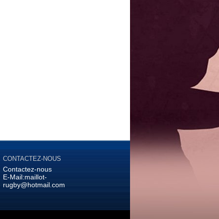
CONTACTEZ-NOUS
Contactez-nous
E-Mail:
maillot-
rugby@hotmail.com