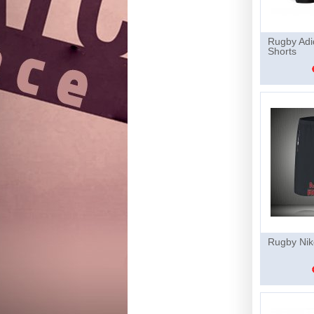
Rugby Adi
Shorts
Rugby Nik